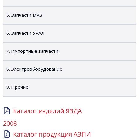
5. Запчасти МАЗ
6. Запчасти УРАЛ
7. Импортные запчасти
8. Электрооборудование
9. Прочие
Каталог изделий ЯЗДА
2008
Каталог продукция АЗПИ