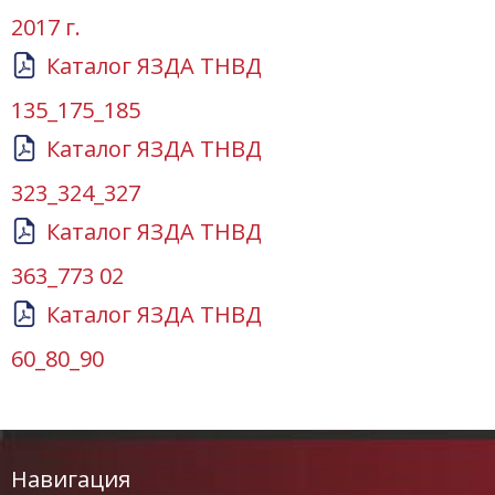
2017 г.
Каталог ЯЗДА ТНВД
135_175_185
Каталог ЯЗДА ТНВД
323_324_327
Каталог ЯЗДА ТНВД
363_773 02
Каталог ЯЗДА ТНВД
60_80_90
Навигация