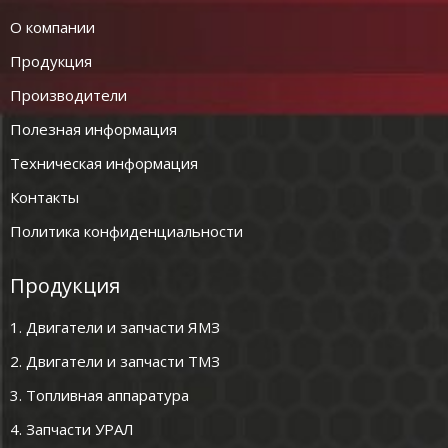
О компании
Продукция
Производители
Полезная информация
Техническая информация
Контакты
Политика конфиденциальности
Продукция
1. Двигатели и запчасти ЯМЗ
2. Двигатели и запчасти ТМЗ
3. Топливная аппаратура
4. Запчасти УРАЛ