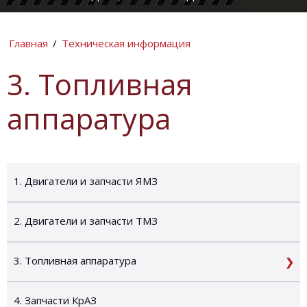
КОМПАНИИ
ИНФОРМАЦИ
Главная
/
Техническая информация
3. Топливная
аппаратура
1. Двигатели и запчасти ЯМЗ
2. Двигатели и запчасти ТМЗ
3. Топливная аппаратура
4. Запчасти КрАЗ