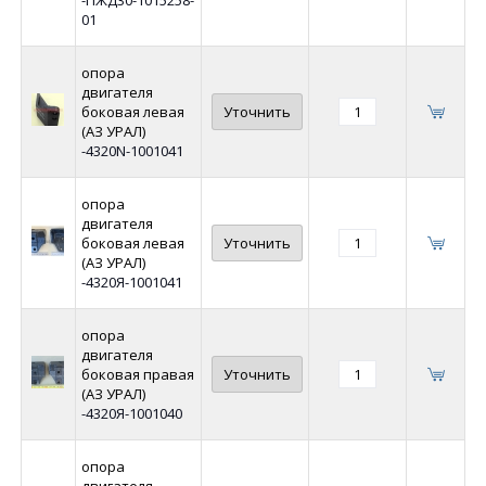
01
опора
двигателя
боковая левая
Уточнить
(АЗ УРАЛ)
-4320N-1001041
опора
двигателя
боковая левая
Уточнить
(АЗ УРАЛ)
-4320Я-1001041
опора
двигателя
боковая правая
Уточнить
(АЗ УРАЛ)
-4320Я-1001040
опора
двигателя