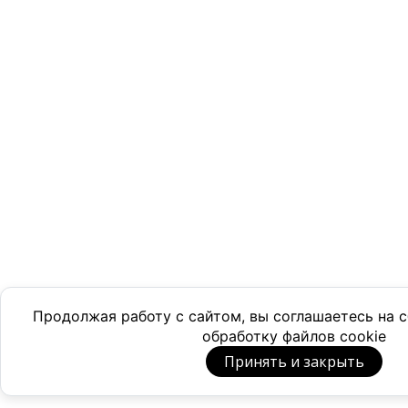
Продолжая работу с сайтом, вы соглашаетесь на
обработку файлов cookie
Принять и закрыть