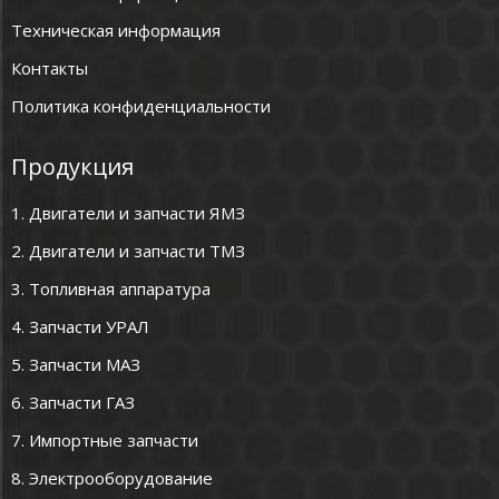
Техническая информация
Контакты
Политика конфиденциальности
Продукция
1. Двигатели и запчасти ЯМЗ
2. Двигатели и запчасти ТМЗ
3. Топливная аппаратура
4. Запчасти УРАЛ
5. Запчасти МАЗ
6. Запчасти ГАЗ
7. Импортные запчасти
8. Электрооборудование