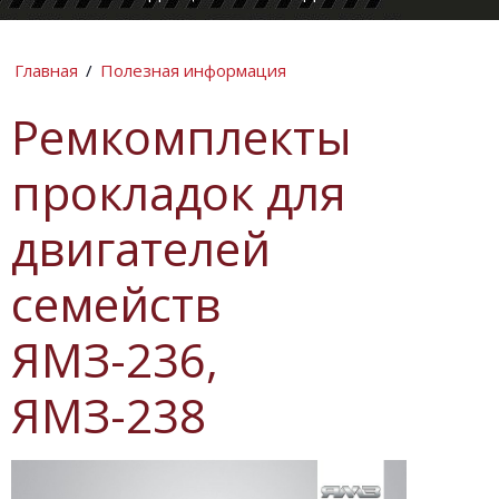
КОМПАНИИ
ИНФОРМАЦИ
Главная
/
Полезная информация
Ремкомплекты
прокладок для
двигателей
семейств
ЯМЗ-236,
ЯМЗ-238