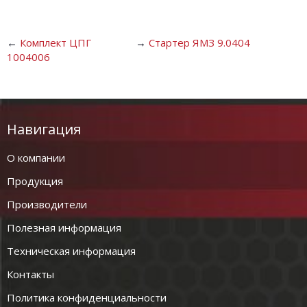
←
Комплект ЦПГ
→
Стартер ЯМЗ 9.0404
1004006
Навигация
О компании
Продукция
Производители
Полезная информация
Техническая информация
Контакты
Политика конфиденциальности