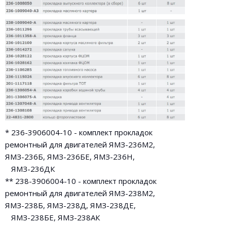
* 236-3906004-10 - комплект прокладок
ремонтный для двигателей ЯМЗ-236М2,
ЯМЗ-236Б, ЯМЗ-236БЕ, ЯМЗ-236Н,
ЯМЗ-236ДК
** 238-3906004-10 - комплект прокладок
ремонтный для двигателей ЯМЗ-238М2,
ЯМЗ-238Б, ЯМЗ-238Д, ЯМЗ-238ДЕ,
ЯМЗ-238БЕ, ЯМЗ-238АК