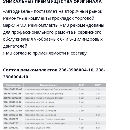
УНИКАЛЬНЫЕ ПРЕИМУЩЕСТВА ОРИГИНАЛА
«Автодизель» поставляет на вторичный рынок
Ремонтные комплекты прокладок торговой
марки ЯМЗ. Ремкомплекты ЯМЗ рекомендованы
для профессионального ремонта и сервисного
обслуживания V-образных 6- и 8-цилиндровых
двигателей
ЯМЗ согласно применяемости и составу.
Состав ремкомплектов 236-3906004-10, 238-
3906004-10