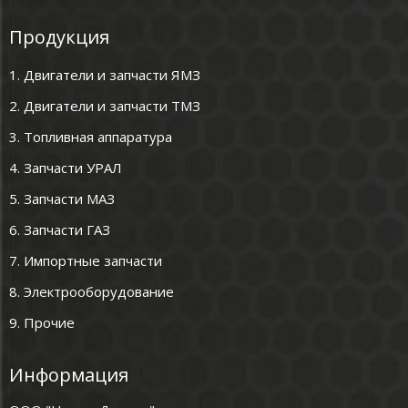
Продукция
1. Двигатели и запчасти ЯМЗ
2. Двигатели и запчасти ТМЗ
3. Топливная аппаратура
4. Запчасти УРАЛ
5. Запчасти МАЗ
6. Запчасти ГАЗ
7. Импортные запчасти
8. Электрооборудование
9. Прочие
Информация