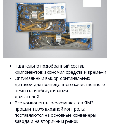
Тщательно подобранный состав
компонентов: экономия средств и времени
Оптимальный выбор оригинальных
деталей для полноценного качественного
ремонта и обслуживания
двигателей
Все компоненты ремкомплектов ЯМЗ
прошли 100% входной контроль;
поставляются на основные конвейеры
завода и на вторичный рынок