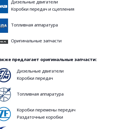
Дизельные двигатели
Коробки передач и сцепления
Топливная аппаратура
Оригинальные запчасти
акже предлагает оригинальные запчасти:
Дизельные двигатели
Коробки передач
Топливная аппаратура
Коробки перемены передач
Раздаточные коробки