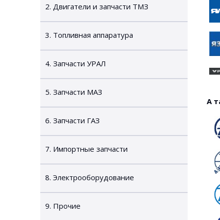
2. Двигатели и запчасти ТМЗ
3. Топливная аппаратура
4. Запчасти УРАЛ
5. Запчасти МАЗ
А т
6. Запчасти ГАЗ
7. Импортные запчасти
8. Электрооборудование
9. Прочие