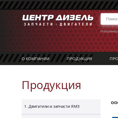
Например
О КОМПАНИИ
ПРОДУКЦИЯ
ПРО
Продукция
ОО
1. Двигатели и запчасти ЯМЗ