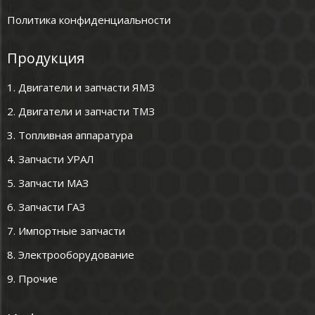
Политика конфиденциальности
Продукция
1. Двигатели и запчасти ЯМЗ
2. Двигатели и запчасти ТМЗ
3. Топливная аппаратура
4. Запчасти УРАЛ
5. Запчасти МАЗ
6. Запчасти ГАЗ
7. Импортные запчасти
8. Электрооборудование
9. Прочие