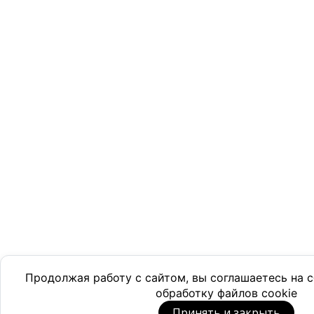
Продолжая работу с сайтом, вы соглашаетесь на
обработку файлов cookie
Принять и закрыть