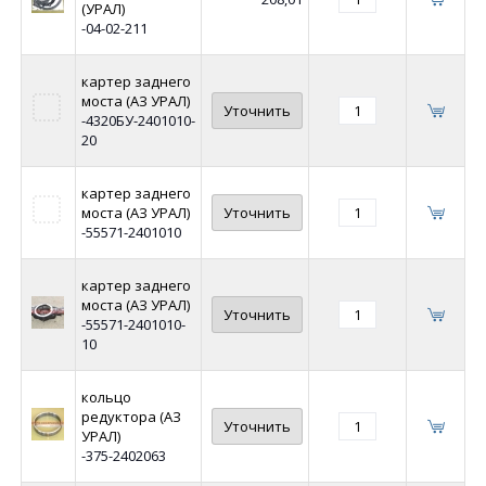
(УРАЛ)
-04-02-211
картер заднего
моста (АЗ УРАЛ)
Уточнить
-4320БУ-2401010-
20
картер заднего
моста (АЗ УРАЛ)
Уточнить
-55571-2401010
картер заднего
моста (АЗ УРАЛ)
Уточнить
-55571-2401010-
10
кольцо
редуктора (АЗ
Уточнить
УРАЛ)
-375-2402063