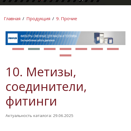
КОМПАНИИ
ИНФОРМАЦИ
Главная
/
Продукция
/
9. Прочие
10. Метизы,
соединители,
фитинги
Актуальность каталога: 29.06.2025