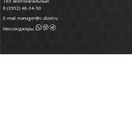
Тел. многоканальный:
8 (3952) 48-34-50
E-mail:
manager@c-dizel.ru
Мессенджеры: