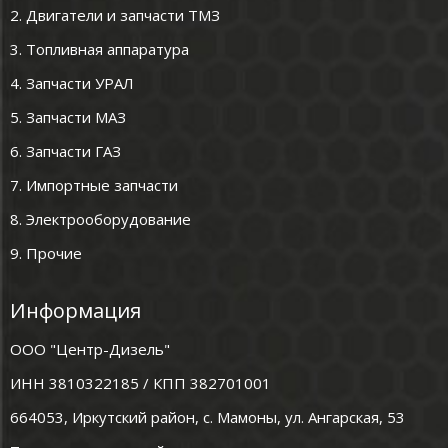
2. Двигатели и запчасти ТМЗ
3. Топливная аппаратура
4. Запчасти УРАЛ
5. Запчасти МАЗ
6. Запчасти ГАЗ
7. Импортные запчасти
8. Электрооборудование
9. Прочие
Информация
ООО "Центр-Дизель"
ИНН 3810322185 / КПП 382701001
664053, Иркутский район, с. Мамоны, ул. Ангарская, 53