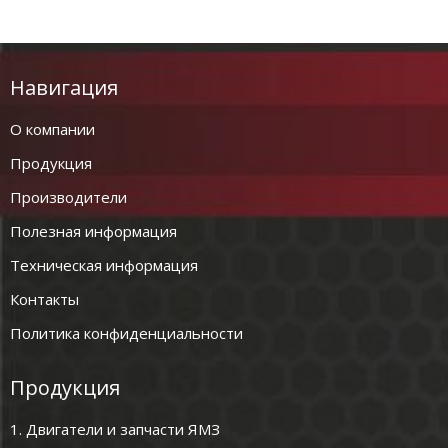
Навигация
О компании
Продукция
Производители
Полезная информация
Техническая информация
Контакты
Политика конфиденциальности
Продукция
1. Двигатели и запчасти ЯМЗ