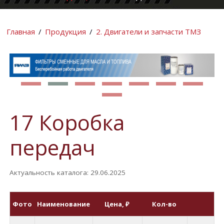
КОМПАНИИ
ИНФОРМАЦИ
Главная
/
Продукция
/
2. Двигатели и запчасти ТМЗ
17 Коробка
передач
Актуальность каталога: 29.06.2025
Фото
Наименование
Цена
, ₽
Кол-во