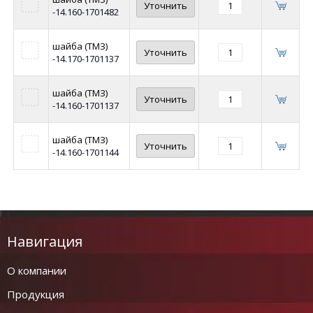
Уточнить
-14.160-1701482
шайба (ТМЗ)
Уточнить
-14.170-1701137
шайба (ТМЗ)
Уточнить
-14.160-1701137
шайба (ТМЗ)
Уточнить
-14.160-1701144
Навигация
О компании
Продукция