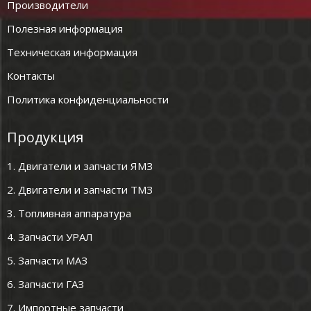
Производители
Полезная информация
Техническая информация
Контакты
Политика конфиденциальности
Продукция
1. Двигатели и запчасти ЯМЗ
2. Двигатели и запчасти ТМЗ
3. Топливная аппаратура
4. Запчасти УРАЛ
5. Запчасти МАЗ
6. Запчасти ГАЗ
7. Импортные запчасти