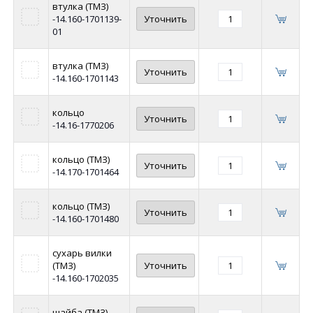
втулка (ТМЗ)
-14.160-1701139-
Уточнить
01
втулка (ТМЗ)
Уточнить
-14.160-1701143
кольцо
Уточнить
-14.16-1770206
кольцо (ТМЗ)
Уточнить
-14.170-1701464
кольцо (ТМЗ)
Уточнить
-14.160-1701480
сухарь вилки
(ТМЗ)
Уточнить
-14.160-1702035
шайба (ТМЗ)