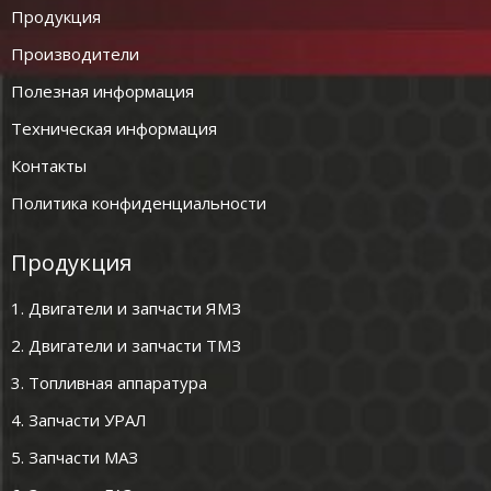
Продукция
Производители
Полезная информация
Техническая информация
Контакты
Политика конфиденциальности
Продукция
1. Двигатели и запчасти ЯМЗ
2. Двигатели и запчасти ТМЗ
3. Топливная аппаратура
4. Запчасти УРАЛ
5. Запчасти МАЗ