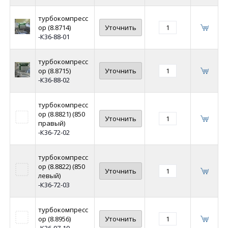
турбокомпресс
ор (8.8714)
Уточнить
-К36-88-01
турбокомпресс
ор (8.8715)
Уточнить
-К36-88-02
турбокомпресс
ор (8.8821) (850
Уточнить
правый)
-К36-72-02
турбокомпресс
ор (8.8822) (850
Уточнить
левый)
-К36-72-03
турбокомпресс
ор (8.8956)
Уточнить
-К36-97-19