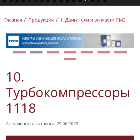
КОМПАНИИ
ИНФОРМАЦИ
Главная
/
Продукция
/
1. Двигатели и запчасти ЯМЗ
10.
Турбокомпрессоры
1118
Актуальность каталога: 29.06.2025