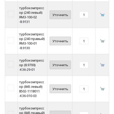
турбокомпресс
ор (240 левый)
Уточнить
ЯМЗ-100-02
-8.9131
турбокомпресс
ор (240 правый)
Уточнить
ЯМЗ-100-01
-8.9130
турбокомпресс
ор (8.9700)
Уточнить
-К36-29-01
турбокомпресс
ор (845 левый)
Уточнить
8502-1118011
-К36-010-03
турбокомпресс
ор (845 правый)