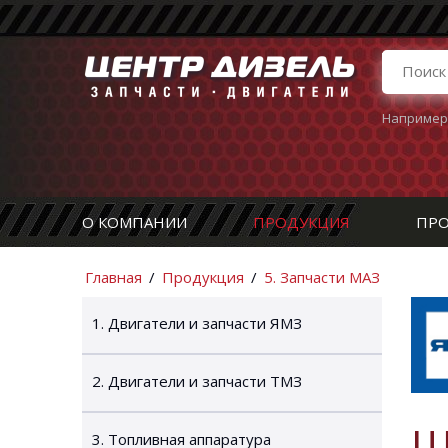
Например
О КОМПАНИИ
ПРОДУКЦИЯ
ПРО
Главная
/
Продукция
/
5. Запчасти МАЗ
1. Двигатели и запчасти ЯМЗ
2. Двигатели и запчасти ТМЗ
Ш
3. Топливная аппаратура