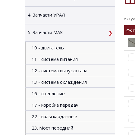
4. Запчасти УРАЛ
Актуа
Фо
5. Запчасти МАЗ
10 - двигатель
11 - система питания
12 - система выпуска газа
13 - система охлаждения
16 - сцепление
17 - коробка передач
22 - валы карданные
23. Мост передний