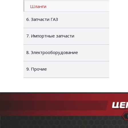
Шланги
6. Запчасти ГАЗ
7. Импортные запчасти
8. Электрооборудование
9. Прочие