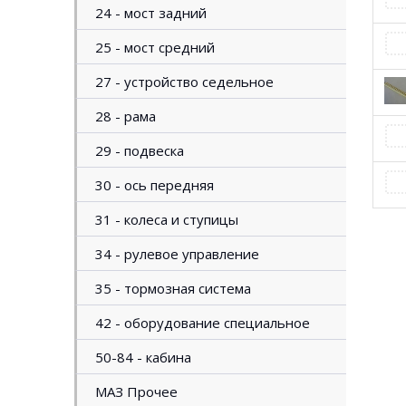
24 - мост задний
25 - мост средний
27 - устройство седельное
28 - рама
29 - подвеска
30 - ось передняя
31 - колеса и ступицы
34 - рулевое управление
35 - тормозная система
42 - оборудование специальное
50-84 - кабина
МАЗ Прочее