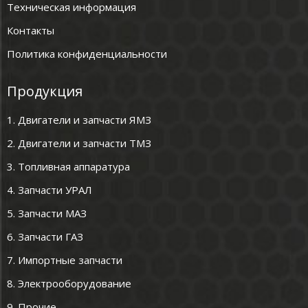
Техническая информация
Контакты
Политика конфиденциальности
Продукция
1. Двигатели и запчасти ЯМЗ
2. Двигатели и запчасти ТМЗ
3. Топливная аппаратура
4. Запчасти УРАЛ
5. Запчасти МАЗ
6. Запчасти ГАЗ
7. Импортные запчасти
8. Электрооборудование
9. Прочие