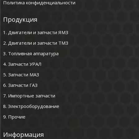
Политика конфиденциальности
Продукция
1. Двигатели и запчасти ЯМЗ
2. Двигатели и запчасти ТМЗ
3. Топливная аппаратура
4. Запчасти УРАЛ
5. Запчасти МАЗ
6. Запчасти ГАЗ
7. Импортные запчасти
8. Электрооборудование
9. Прочие
Информация