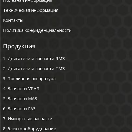
Полезная информация
Техническая информация
Контакты
Политика конфиденциальности
Продукция
1. Двигатели и запчасти ЯМЗ
2. Двигатели и запчасти ТМЗ
3. Топливная аппаратура
4. Запчасти УРАЛ
5. Запчасти МАЗ
6. Запчасти ГАЗ
7. Импортные запчасти
8. Электрооборудование