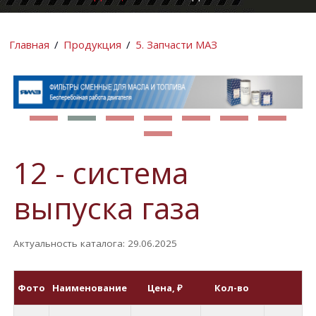
КОМПАНИИ
ИНФОРМАЦИ
Главная
/
Продукция
/
5. Запчасти МАЗ
12 - система
выпуска газа
Актуальность каталога: 29.06.2025
Фото
Наименование
Цена
, ₽
Кол-во