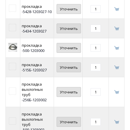
прокладка
Уточнить
-5428-1203027-10
прокладка
Уточнить
-5434-1203027
прокладка
Уточнить
-500-1203000
прокладка
Уточнить
-515Б-1203027
прокладка
выхлопных
Уточнить
труб
-256Б-1203002
прокладка
выхлопных
Уточнить
труб
-500-1203002