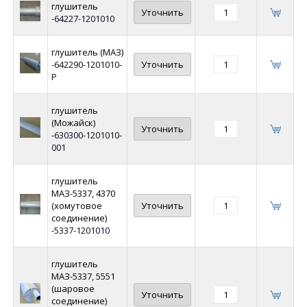
глушитель
Уточнить
-64227-1201010
глушитель (МАЗ)
-642290-1201010-
Уточнить
Р
глушитель
(Можайск)
Уточнить
-630300-1201010-
001
глушитель
МАЗ-5337, 4370
(хомутовое
Уточнить
соединение)
-5337-1201010
глушитель
МАЗ-5337, 5551
(шаровое
Уточнить
соединение)