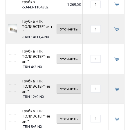
трубка
1 269,53
-53443-1104382
Трубка HTR
ПОЛИЭСТЕР"син
Уточнить
."
-TRN 14/11,4-NX
Трубка HTR
ПОЛИЭСТЕР"че
Уточнить
рн."
-TRN 4/2-NX
Трубка HTR
ПОЛИЭСТЕР"че
Уточнить
рн."
-TRN 12/9-NX
Трубка HTR
ПОЛИЭСТЕР"че
Уточнить
рн."
-TRN 8/6-NX