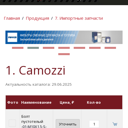
КОМПАНИИ
ИНФОРМАЦИ
Главная
/
Продукция
/
7. Импортные запчасти
1. Camozzi
Актуальность каталога: 29.06.2025
Фото
Наименование
Цена
, ₽
Кол-во
Болт
пустотелый
Уточнить
-01-М10Х1,5-S-