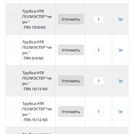
Трубка HTR
ПОЛИЭСТЕР"че
Уточнить
рн."
-TRN 10/8-NX
Трубка HTR
ПОЛИЭСТЕР"че
Уточнить
рн."
-TRN 6/4-NX
Трубка HTR
ПОЛИЭСТЕР"че
Уточнить
рн."
-TRN 16/13-NX
Трубка HTR
ПОЛИЭСТЕР"че
Уточнить
рн."
-TRN 15/12-NX