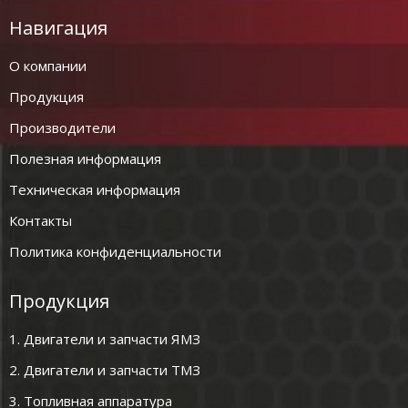
Навигация
О компании
Продукция
Производители
Полезная информация
Техническая информация
Контакты
Политика конфиденциальности
Продукция
1. Двигатели и запчасти ЯМЗ
2. Двигатели и запчасти ТМЗ
3. Топливная аппаратура