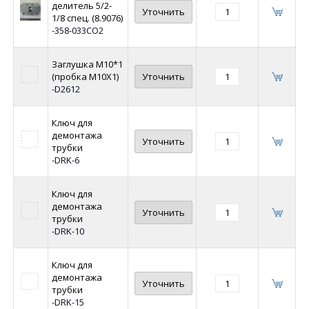
делитель 5/2-
Уточнить
1/8 спец. (8.9076)
-358-033СО2
Заглушка М10*1
(пробка М10Х1)
Уточнить
-D2612
Ключ для
демонтажа
Уточнить
трубки
-DRK-6
Ключ для
демонтажа
Уточнить
трубки
-DRK-10
Ключ для
демонтажа
Уточнить
трубки
-DRK-15