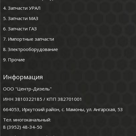
4. Запчасти УРАЛ
5. Запчасти МАЗ
6. Запчасти ГАЗ
7. Импортные запчасти
8. Электрооборудование
9. Прочие
Информация
ООО "Центр-Дизель"
ИНН 3810322185 / КПП 382701001
664053, Иркутский район, с. Мамоны, ул. Ангарская, 53
Тел. многоканальный:
8 (3952) 48-34-50