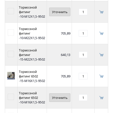
Тормозной
фитинг
Уточнить
-10-М12Х1,5-9502
Тормозной
фитинг
705,89
-10-М22Х1,5-9502
Тормозной
фитинг
640,13
-15-М22Х1,5-9502
Тормозной
фитинг 6502
705,89
-15-М16Х1,5-9502
Тормозной
фитинг 6502
Уточнить
-10-М16Х1,5-9502