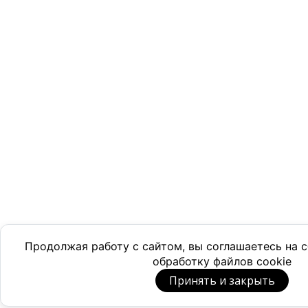
Продолжая работу с сайтом, вы соглашаетесь на
обработку файлов cookie
Принять и закрыть