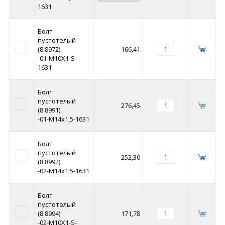
1631
Болт
пустотелый
(8.8972)
166,41
-01-М10Х1-S-
1631
Болт
пустотелый
276,45
(8.8991)
-01-М14х1,5-1631
Болт
пустотелый
252,30
(8.8992)
-02-М14х1,5-1631
Болт
пустотелый
(8.8994)
171,78
-02-М10Х1-S-