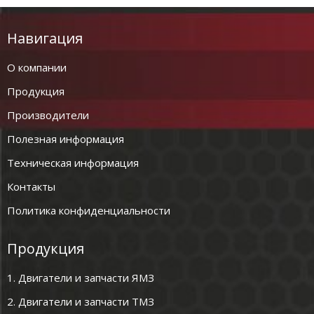
Навигация
О компании
Продукция
Производители
Полезная информация
Техническая информация
Контакты
Политика конфиденциальности
Продукция
1. Двигатели и запчасти ЯМЗ
2. Двигатели и запчасти ТМЗ