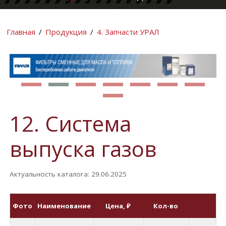
КОМПАНИИ
ИНФОРМАЦИ
Главная
/
Продукция
/
4. Запчасти УРАЛ
12. Система
выпуска газов
Актуальность каталога: 29.06.2025
Фото
Наименование
Цена
, ₽
Кол-во