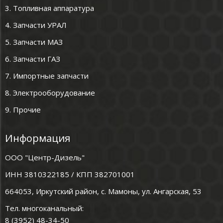
3. Топливная аппаратура
4. Запчасти УРАЛ
5. Запчасти МАЗ
6. Запчасти ГАЗ
7. Импортные запчасти
8. Электрооборудование
9. Прочие
Информация
ООО "Центр-Дизель"
ИНН 3810322185 / КПП 382701001
664053, Иркутский район, с. Мамоны, ул. Ангарская, 53
Тел. многоканальный:
8 (3952) 48-34-50