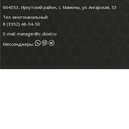
664053, Иркутский район, с. Мамоны, ул. Ангарская, 53
Тел. многоканальный:
8 (3952) 48-34-50
E-mail:
manager@c-dizel.ru
Мессенджеры: