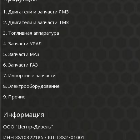
1. Двигатели и запчасти ЯМЗ
2. Двигатели и запчасти ТМЗ
3. Топливная аппаратура
4. Запчасти УРАЛ
5. Запчасти МАЗ
6. Запчасти ГАЗ
7. Импортные запчасти
8. Электрооборудование
9. Прочие
Информация
ООО "Центр-Дизель"
ИНН 3810322185 / КПП 382701001