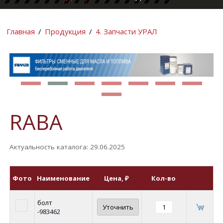
КОМПАНИИ
ИНФОРМАЦИ
Главная
/
Продукция
/
4. Запчасти УРАЛ
RABA
Актуальность каталога: 29.06.2025
Фото
Наименование
Цена
, ₽
Кол-во
болт
Уточнить
-983462