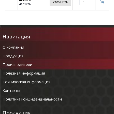
Уточнить
-070326
Навигация
О компании
Продукция
Производители
Полезная информация
Техническая информация
Контакты
Политика конфиденциальности
Продукция