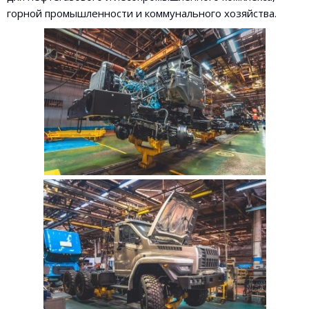
горной промышленности и коммунального хозяйства.