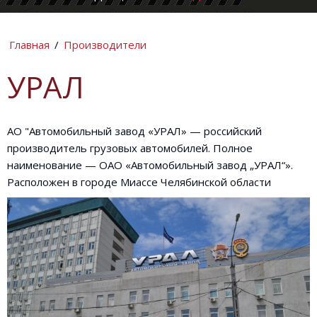
КОМПАНИИ
ИНФОРМАЦИ
Главная
/
Производители
УРАЛ
АО "Автомобильный завод «УРАЛ» — российский
производитель грузовых автомобилей. Полное
наименование — ОАО «Автомобильный завод „УРАЛ“».
Расположен в городе Миассе Челябинской области