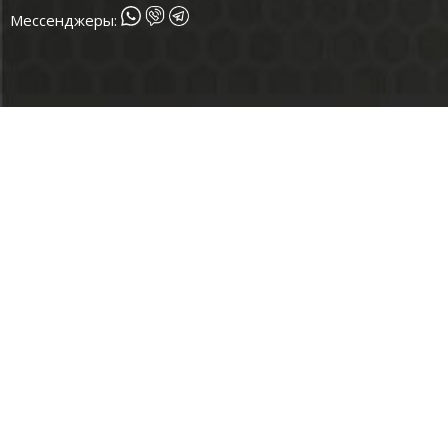
Мессенджеры: