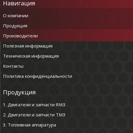
Навигация
О компании
Продукция
Производители
Полезная информация
Техническая информация
Контакты
Политика конфиденциальности
Продукция
1. Двигатели и запчасти ЯМЗ
2. Двигатели и запчасти ТМЗ
3. Топливная аппаратура