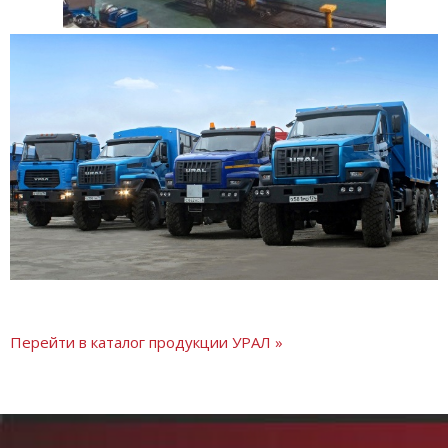
Перейти в каталог продукции УРАЛ »