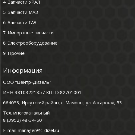
4. Запчасти УРАЛ
5. Запчасти МАЗ
6. Запчасти ГАЗ
7. Импортные запчасти
8. Электрооборудование
9. Прочие
Информация
ООО "Центр-Дизель"
ИНН 3810322185 / КПП 382701001
664053, Иркутский район, с. Мамоны, ул. Ангарская, 53
Тел. многоканальный:
8 (3952) 48-34-50
E-mail:
manager@c-dizel.ru