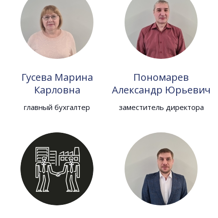
Гусева Марина
Пономарев
Карловна
Александр Юрьевич
главный бухгалтер
заместитель директора