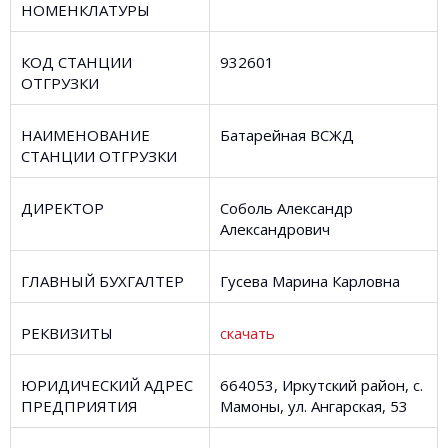
НОМЕНКЛАТУРЫ
КОД СТАНЦИИ
932601
ОТГРУЗКИ
НАИМЕНОВАНИЕ
Батарейная ВСЖД
СТАНЦИИ ОТГРУЗКИ
ДИРЕКТОР
Соболь Александр
Александрович
ГЛАВНЫЙ БУХГАЛТЕР
Гусева Марина Карловна
РЕКВИЗИТЫ
скачать
ЮРИДИЧЕСКИЙ АДРЕС
664053, Иркутский район, с.
ПРЕДПРИЯТИЯ
Мамоны, ул. Ангарская, 53