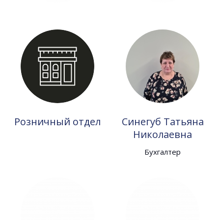
Розничный отдел
Синегуб Татьяна
Николаевна
Бухгалтер