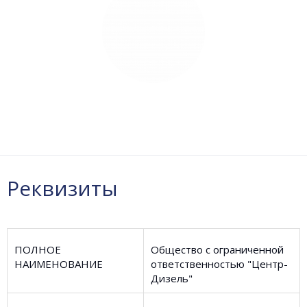
Реквизиты
ПОЛНОЕ
Общество с ограниченной
НАИМЕНОВАНИЕ
ответственностью "Центр-
Дизель"