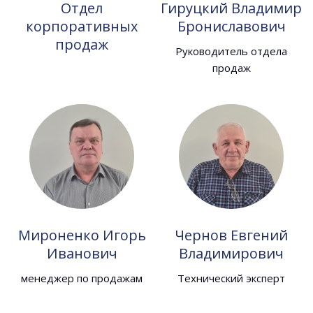
Отдел
Гируцкий Владимир
корпоративных
Брониславович
продаж
Руководитель отдела
продаж
Мироненко Игорь
Чернов Евгений
Иванович
Владимирович
менеджер по продажам
Технический эксперт