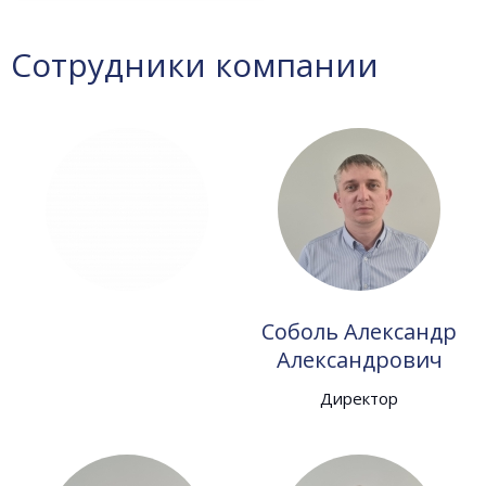
Сотрудники компании
Соболь Александр
Александрович
Директор