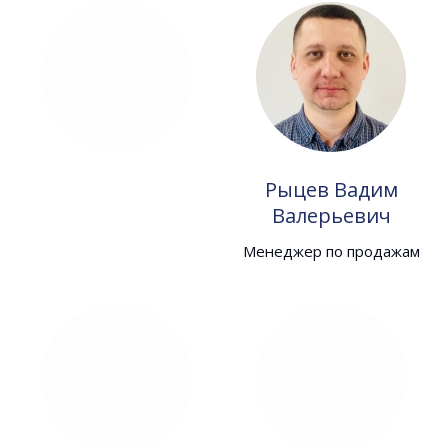
Рыцев Вадим
Валерьевич
Менеджер по продажам