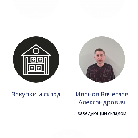
Закупки и склад
Иванов Вячеслав
Александрович
заведующий складом