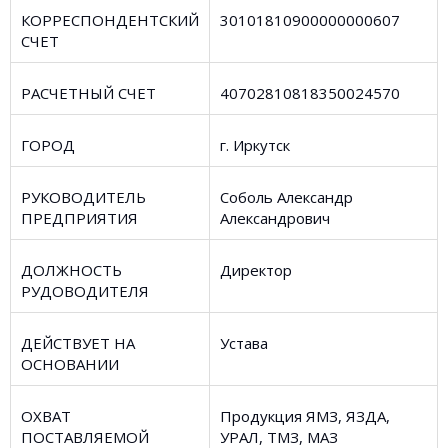
КОРРЕСПОНДЕНТСКИЙ
30101810900000000607
СЧЕТ
РАСЧЕТНЫЙ СЧЕТ
40702810818350024570
ГОРОД
г. Иркутск
РУКОВОДИТЕЛЬ
Соболь Александр
ПРЕДПРИЯТИЯ
Александрович
ДОЛЖНОСТЬ
Директор
РУДОВОДИТЕЛЯ
ДЕЙСТВУЕТ НА
Устава
ОСНОВАНИИ
ОХВАТ
Продукция ЯМЗ, ЯЗДА,
ПОСТАВЛЯЕМОЙ
УРАЛ, ТМЗ, МАЗ