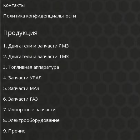
Контакты
Политика конфиденциальности
Продукция
1. Двигатели и запчасти ЯМЗ
2. Двигатели и запчасти ТМЗ
3. Топливная аппаратура
4. Запчасти УРАЛ
5. Запчасти МАЗ
6. Запчасти ГАЗ
7. Импортные запчасти
8. Электрооборудование
9. Прочие